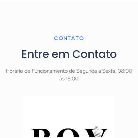
CONTATO
Entre em Contato
Horário de Funcionamento de Segunda a Sexta, 08:00
às 18:00