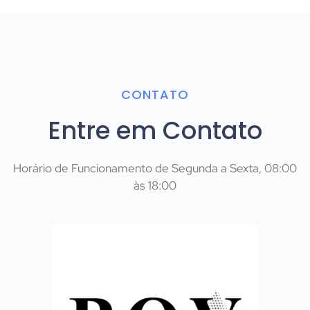
CONTATO
Entre em Contato
Horário de Funcionamento de Segunda a Sexta, 08:00
às 18:00