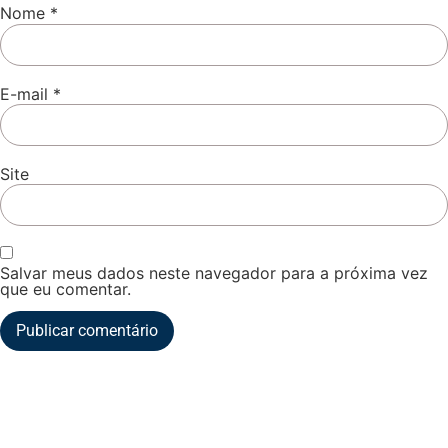
Nome
*
E-mail
*
Site
Salvar meus dados neste navegador para a próxima vez
que eu comentar.