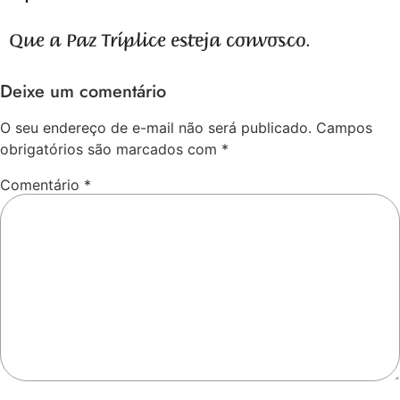
Que a Paz Tríplice esteja convosco.
Deixe um comentário
O seu endereço de e-mail não será publicado.
Campos
obrigatórios são marcados com
*
Comentário
*