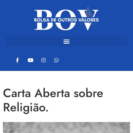
Carta Aberta sobre
Religião.