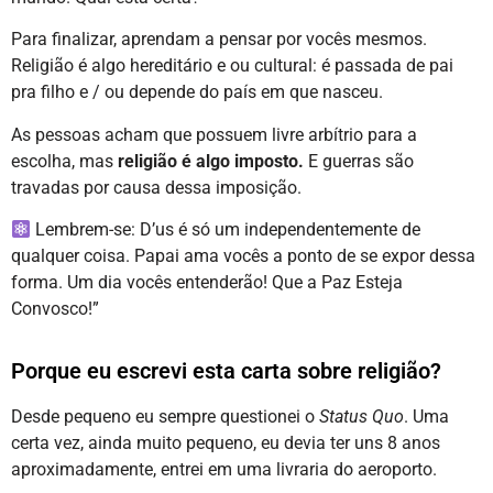
Para finalizar, aprendam a pensar por vocês mesmos.
Religião é algo hereditário e ou cultural: é passada de pai
pra filho e / ou depende do país em que nasceu.
As pessoas acham que possuem livre arbítrio para a
escolha, mas
religião é algo imposto.
E guerras são
travadas por causa dessa imposição.
Lembrem-se: D’us é só um independentemente de
qualquer coisa. Papai ama vocês a ponto de se expor dessa
forma. Um dia vocês entenderão! Que a Paz Esteja
Convosco!”
Porque eu escrevi esta carta sobre religião?
Desde pequeno eu sempre questionei o
Status Quo
. Uma
certa vez, ainda muito pequeno, eu devia ter uns 8 anos
aproximadamente, entrei em uma livraria do aeroporto.