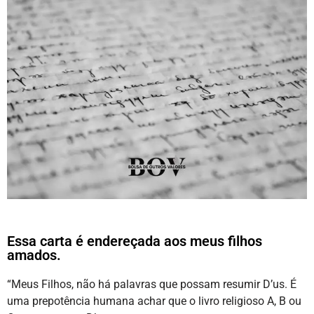
Essa carta é endereçada aos meus filhos
amados.
“Meus Filhos, não há palavras que possam resumir D’us. É
uma prepotência humana achar que o livro religioso A, B ou